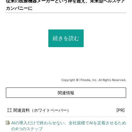
従来の医療機器メーカーという枠を超え、未来型ヘルスケア
カンパニーに
続きを読む
Copyright © ITmedia, Inc. All Rights Reserved.
関連情報
関連資料（ホワイトペーパー）
[PR]
AIの導入だけで終わらせない、全社規模でAIを定着させるため
の4つのステップ