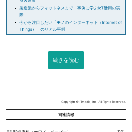
る製造業
製造業からフィットネスまで 事例に学ぶIoT活用の実
際
今から注目したい「モノのインターネット（Internet of
Things）」のリアル事例
続きを読む
Copyright © ITmedia, Inc. All Rights Reserved.
関連情報
関連資料（ホワイトペーパー）
[PR]