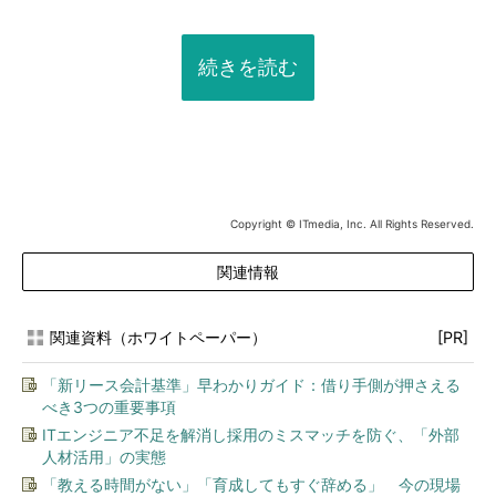
続きを読む
Copyright © ITmedia, Inc. All Rights Reserved.
関連情報
関連資料（ホワイトペーパー）
[PR]
「新リース会計基準」早わかりガイド：借り手側が押さえる
べき3つの重要事項
ITエンジニア不足を解消し採用のミスマッチを防ぐ、「外部
人材活用」の実態
「教える時間がない」「育成してもすぐ辞める」 今の現場