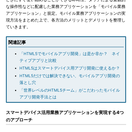
な操作性などに配慮した業務アプリケーションを「モバイル業務
アプリケーション」と規定。モバイル業務アプリケーションの実
現方法をまとめた上で、各方法のメリットとデメリットを整理し
ていきます。
関連記事
「HTML5でモバイルアプリ開発」は是か非か？ ネイ
ティブアプリと比較
HTML5はスマートデバイス用アプリ開発に使えるか？
HTML5だけでは解決できない、モバイルアプリ開発の
落とし穴
「世界レベルのHTML5チーム」がこだわったモバイル
アプリ開発手法とは
スマートデバイス活用業務アプリケーションを実現する4つ
のアプローチ