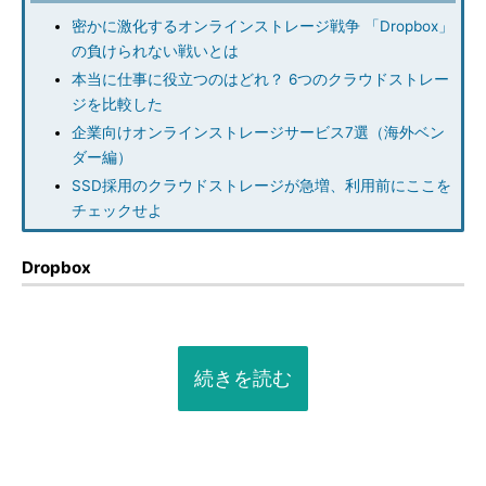
密かに激化するオンラインストレージ戦争 「Dropbox」
の負けられない戦いとは
本当に仕事に役立つのはどれ？ 6つのクラウドストレー
ジを比較した
企業向けオンラインストレージサービス7選（海外ベン
ダー編）
SSD採用のクラウドストレージが急増、利用前にここを
チェックせよ
Dropbox
続きを読む