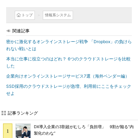
トップ
情報系システム
関連記事
密かに激化するオンラインストレージ戦争 「Dropbox」の負けら
れない戦いとは
本当に仕事に役立つのはどれ？ 6つのクラウドストレージを比較
した
企業向けオンラインストレージサービス7選（海外ベンダー編）
SSD採用のクラウドストレージが急増、利用前にここをチェック
せよ
記事ランキング
DX導入企業の3割超がむしろ「負担増」 9割が陥る“内
製化のわな”