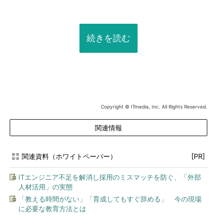
続きを読む
Copyright © ITmedia, Inc. All Rights Reserved.
関連情報
関連資料（ホワイトペーパー）
[PR]
ITエンジニア不足を解消し採用のミスマッチを防ぐ、「外部
人材活用」の実態
「教える時間がない」「育成してもすぐ辞める」 今の現場
に必要な教育方法とは