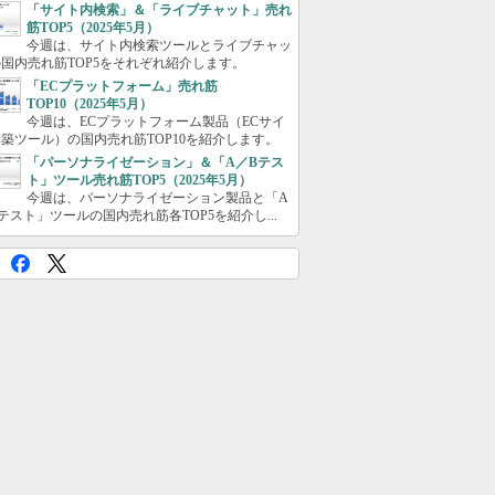
「サイト内検索」＆「ライブチャット」売れ
筋TOP5（2025年5月）
今週は、サイト内検索ツールとライブチャッ
国内売れ筋TOP5をそれぞれ紹介します。
「ECプラットフォーム」売れ筋
TOP10（2025年5月）
今週は、ECプラットフォーム製品（ECサイ
築ツール）の国内売れ筋TOP10を紹介します。
「パーソナライゼーション」＆「A／Bテス
ト」ツール売れ筋TOP5（2025年5月）
今週は、パーソナライゼーション製品と「A
テスト」ツールの国内売れ筋各TOP5を紹介し...