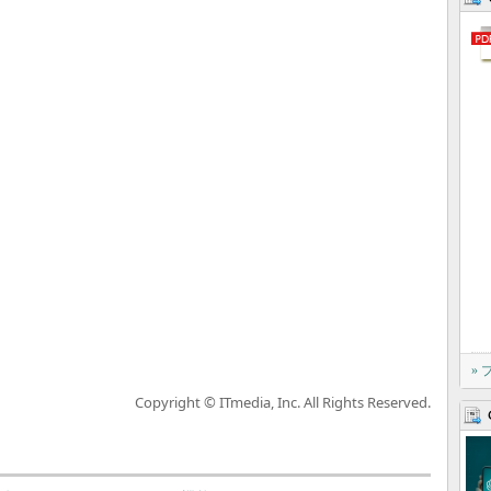
»
Copyright © ITmedia, Inc. All Rights Reserved.