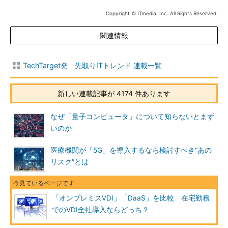
Copyright © ITmedia, Inc. All Rights Reserved.
関連情報
TechTarget発 先取りITトレンド 連載一覧
新しい連載記事が 4174 件あります
なぜ「量子コンピュータ」について知らないとまず
いのか
医療機関が「5G」を導入するなら検討すべき“あの
リスク”とは
「オンプレミスVDI」「DaaS」を比較 在宅勤務
でのVDI全社導入ならどっち？