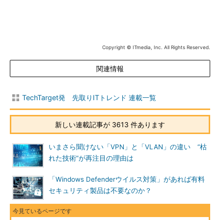
Copyright © ITmedia, Inc. All Rights Reserved.
関連情報
TechTarget発 先取りITトレンド 連載一覧
新しい連載記事が 3613 件あります
いまさら聞けない「VPN」と「VLAN」の違い “枯
れた技術”が再注目の理由は
「Windows Defenderウイルス対策」があれば有料
セキュリティ製品は不要なのか？