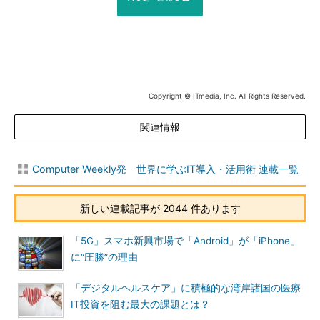
Copyright © ITmedia, Inc. All Rights Reserved.
関連情報
Computer Weekly発 世界に学ぶIT導入・活用術 連載一覧
新しい連載記事が 2044 件あります
「5G」スマホ新興市場で「Android」が「iPhone」
に“圧勝”の理由
「デジタルヘルスケア」に積極的な湾岸諸国の医療
IT投資を阻む最大の課題とは？