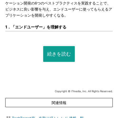
ケーション開発の6つのベストプラクティスを実践することで、
ビジネスに良い影響を与え、エンドユーザーに使ってもらえるア
プリケーションを開発しやすくなる。
1．「エンドユーザー」を理解する
続きを読む
Copyright © ITmedia, Inc. All Rights Reserved.
関連情報