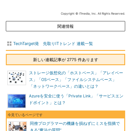
Copyright © ITmedia, Inc. All Rights Reserved.
関連情報
TechTarget発 先取りITトレンド 連載一覧
新しい連載記事が 2775 件あります
ストレージ仮想化の「ホストベース」「アレイベー
ス」「OSベース」「ファイルシステムベース」
「ネットワークベース」の違いとは？
Azureを安全に使う「Private Link」「サービスエン
ドポイント」とは？
同僚プログラマーの機嫌を損ねずにミスを指摘で
きる“魔法の質問”