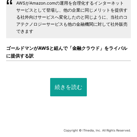
AWSがAmazon.comの運用を合理化するインターネット
サービスとして登場し、他の企業に同じメリットを提供す
る社外向けサービスへ変化したのと同じように、当社のコ
アテクノロジーサービスも他の金融機関に対して社外販売
できます
ゴールドマンがAWSと組んで「金融クラウド」をライバル
に提供する訳
続きを読む
Copyright © ITmedia, Inc. All Rights Reserved.