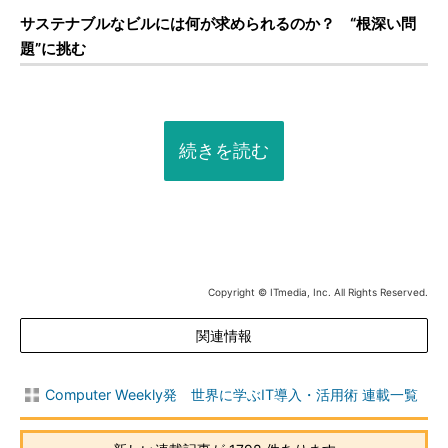
サステナブルなビルには何が求められるのか？ “根深い問
題”に挑む
続きを読む
Copyright © ITmedia, Inc. All Rights Reserved.
関連情報
Computer Weekly発 世界に学ぶIT導入・活用術 連載一覧