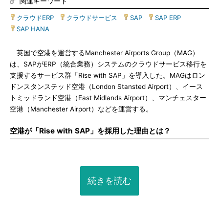
関連キーワード
クラウドERP
|
クラウドサービス
|
SAP
|
SAP ERP
|
SAP HANA
英国で空港を運営するManchester Airports Group（MAG）
は、SAPがERP（統合業務）システムのクラウドサービス移行を
支援するサービス群「Rise with SAP」を導入した。MAGはロン
ドンスタンステッド空港（London Stansted Airport）、イース
トミッドランド空港（East Midlands Airport）、マンチェスター
空港（Manchester Airport）などを運営する。
空港が「Rise with SAP」を採用した理由とは？
続きを読む