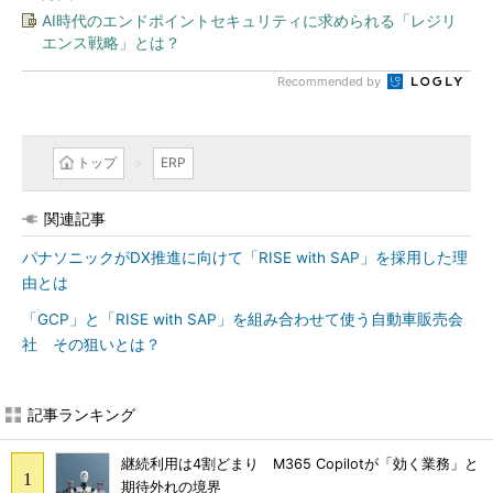
AI時代のエンドポイントセキュリティに求められる「レジリ
エンス戦略」とは？
Recommended by
トップ
ERP
関連記事
パナソニックがDX推進に向けて「RISE with SAP」を採用した理
由とは
「GCP」と「RISE with SAP」を組み合わせて使う自動車販売会
社 その狙いとは？
記事ランキング
継続利用は4割どまり M365 Copilotが「効く業務」と
期待外れの境界