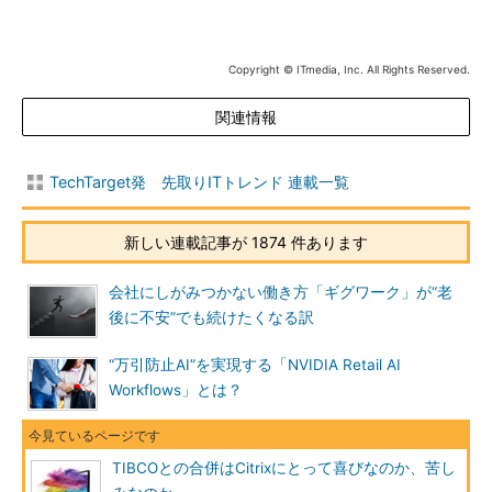
Copyright © ITmedia, Inc. All Rights Reserved.
関連情報
TechTarget発 先取りITトレンド 連載一覧
新しい連載記事が 1874 件あります
会社にしがみつかない働き方「ギグワーク」が“老
後に不安”でも続けたくなる訳
“万引防止AI”を実現する「NVIDIA Retail AI
Workflows」とは？
TIBCOとの合併はCitrixにとって喜びなのか、苦し