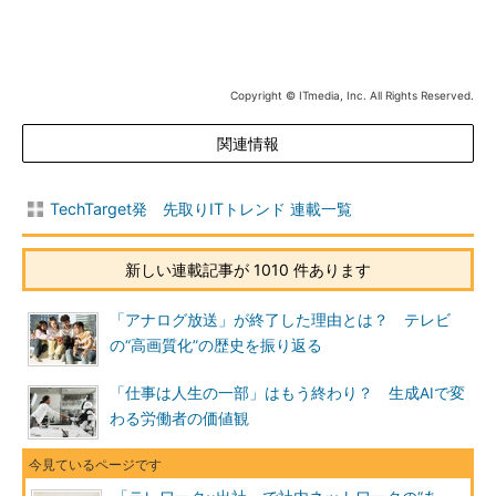
Copyright © ITmedia, Inc. All Rights Reserved.
関連情報
TechTarget発 先取りITトレンド 連載一覧
新しい連載記事が 1010 件あります
「アナログ放送」が終了した理由とは？ テレビ
の“高画質化”の歴史を振り返る
「仕事は人生の一部」はもう終わり？ 生成AIで変
わる労働者の価値観