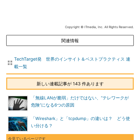
Copyright © ITmedia, Inc. All Rights Reserved.
関連情報
TechTarget発 世界のインサイト＆ベストプラクティス 連
載一覧
新しい連載記事が 143 件あります
「無線LANが脆弱」だけではない、“テレワークが
危険”になる6つの原因
「Wireshark」と「tcpdump」の違いは？ どう使
い分ける？