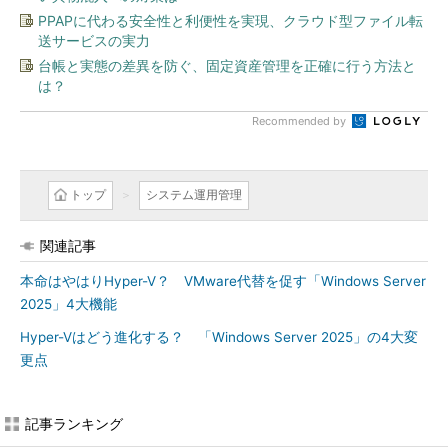
PPAPに代わる安全性と利便性を実現、クラウド型ファイル転
送サービスの実力
台帳と実態の差異を防ぐ、固定資産管理を正確に行う方法と
は？
Recommended by
トップ
システム運用管理
関連記事
本命はやはりHyper-V？ VMware代替を促す「Windows Server
2025」4大機能
Hyper-Vはどう進化する？ 「Windows Server 2025」の4大変
更点
記事ランキング