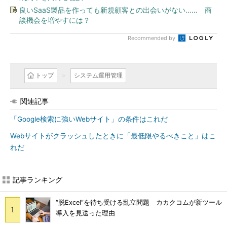
良いSaaS製品を作っても新規顧客との出会いがない…… 商
談機会を増やすには？
Recommended by
トップ
システム運用管理
関連記事
「Google検索に強いWebサイト」の条件はこれだ
Webサイトがクラッシュしたときに「最低限やるべきこと」はこ
れだ
記事ランキング
“脱Excel”を待ち受ける乱立問題 カカクコムが新ツール
導入を見送った理由