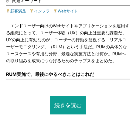
関連キーワード
顧客満足
|
インフラ
|
Webサイト
エンドユーザー向けのWebサイトやアプリケーションを運用す
る組織にとって、ユーザー体験（UX）の向上は重要な課題だ。
UXの向上に有効なのが、ユーザーの行動を監視する「リアルユ
ーザーモニタリング」（RUM）という手法だ。RUMの具体的な
ユースケースや有用な分野、最適な実施方法とは何か。RUMへ
の取り組みを成果につなげるためのチップスをまとめた。
RUM実施で、最後にやるべきことはこれだ
続きを読む