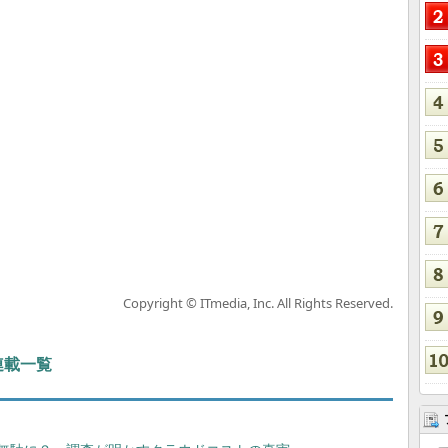
Copyright © ITmedia, Inc. All Rights Reserved.
 連載一覧