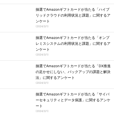
抽選でAmazonギフトカードが当たる「ハイブ
リッドクラウドの利用状況と課題」に関するア
ンケート
(
2024/3/1
)
抽選でAmazonギフトカードが当たる「オンプ
レミスシステムの利用状況と課題」に関するア
ンケート
(
2024/3/1
)
抽選でAmazonギフトカードが当たる「DX推進
の足かせにしない、バックアップの課題と解決
法」に関するアンケート
(
2024/3/1
)
抽選でAmazonギフトカードが当たる「サイバ
ーセキュリティとデータ保護」に関するアンケ
ート
(
2024/3/1
)