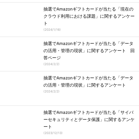
抽選でAmazonギフトカードが当たる「現在の
クラウド利用における課題」に関するアンケー
ト
(
2024/1/16
)
抽選でAmazonギフトカードが当たる「データ
の活用・管理の現状」に関するアンケート 回
答ページ
(
2024/2/2
)
抽選でAmazonギフトカードが当たる「データ
の活用・管理の現状」に関するアンケート
(
2024/2/2
)
抽選でAmazonギフトカードが当たる「サイバ
ーセキュリティとデータ保護」に関するアンケ
ート
(
2023/12/13
)