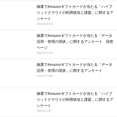
抽選でAmazonギフトカードが当たる「ハイブ
リッドクラウドの利用状況と課題」に関するア
ンケート
(
2023/12/13
)
抽選でAmazonギフトカードが当たる「データ
活用・管理の現状」に関するアンケート 回答
ページ
(
2023/11/24
)
抽選でAmazonギフトカードが当たる「データ
活用・管理の現状」に関するアンケート
(
2023/11/24
)
抽選でAmazonギフトカードが当たる「ハイブ
リッドクラウドの利用状況と課題」に関するア
ンケート
(
2023/11/9
)