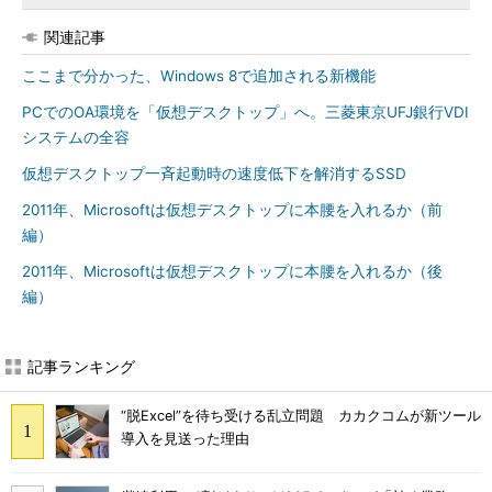
関連記事
ここまで分かった、Windows 8で追加される新機能
PCでのOA環境を「仮想デスクトップ」へ。三菱東京UFJ銀行VDI
システムの全容
仮想デスクトップ一斉起動時の速度低下を解消するSSD
2011年、Microsoftは仮想デスクトップに本腰を入れるか（前
編）
2011年、Microsoftは仮想デスクトップに本腰を入れるか（後
編）
記事ランキング
“脱Excel”を待ち受ける乱立問題 カカクコムが新ツール
導入を見送った理由