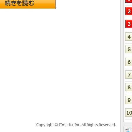
Copyright © ITmedia, Inc. All Rights Reserved.