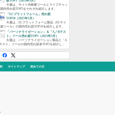
筋TOP5（2025年5月）
今週は、サイト内検索ツールとライブチャッ
国内売れ筋TOP5をそれぞれ紹介します。
「ECプラットフォーム」売れ筋
TOP10（2025年5月）
今週は、ECプラットフォーム製品（ECサイ
築ツール）の国内売れ筋TOP10を紹介します。
「パーソナライゼーション」＆「A／Bテス
ト」ツール売れ筋TOP5（2025年5月）
今週は、パーソナライゼーション製品と「A
テスト」ツールの国内売れ筋各TOP5を紹介し...
約
サイトマップ
初めての方
ス