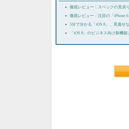
徹底レビュー：スペックの見劣りを
徹底レビュー：注目の「iPhone
5分で分かる「iOS 8」、見逃
「iOS 8」のビジネス向け新機