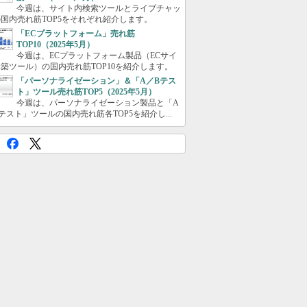
今週は、サイト内検索ツールとライブチャッ
国内売れ筋TOP5をそれぞれ紹介します。
「ECプラットフォーム」売れ筋
TOP10（2025年5月）
今週は、ECプラットフォーム製品（ECサイ
築ツール）の国内売れ筋TOP10を紹介します。
「パーソナライゼーション」＆「A／Bテス
ト」ツール売れ筋TOP5（2025年5月）
今週は、パーソナライゼーション製品と「A
テスト」ツールの国内売れ筋各TOP5を紹介し...