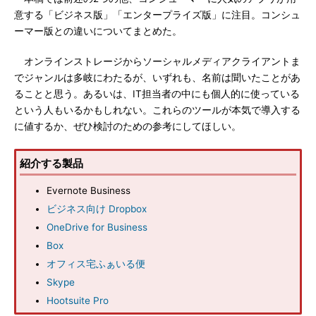
意する「ビジネス版」「エンタープライズ版」に注目。コンシュ
ーマー版との違いについてまとめた。
オンラインストレージからソーシャルメディアクライアントま
でジャンルは多岐にわたるが、いずれも、名前は聞いたことがあ
ることと思う。あるいは、IT担当者の中にも個人的に使っている
という人もいるかもしれない。これらのツールが本気で導入する
に値するか、ぜひ検討のための参考にしてほしい。
紹介する製品
Evernote Business
ビジネス向け Dropbox
OneDrive for Business
Box
オフィス宅ふぁいる便
Skype
Hootsuite Pro