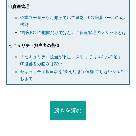
IT資産管理
企業ユーザーなら知っていて当然 PC管理ツールの4大
機能
“野良PC”の把握だけではないIT資産管理のメリットとは
セキュリティ担当者の苦悩
「セキュリティ担当が不足、採用してもスキル不足」、
IT担当者の悩みは深い
セキュリティ担当者を“燃え尽き症候群”にしない3つの
おきて
続きを読む