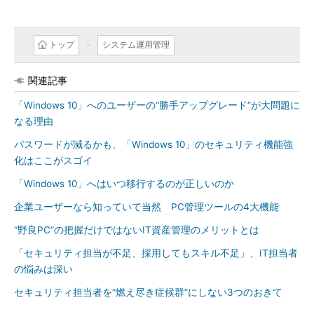
トップ
システム運用管理
関連記事
「Windows 10」へのユーザーの“勝手アップグレード”が大問題に
なる理由
パスワードが減るかも、「Windows 10」のセキュリティ機能強
化はここがスゴイ
「Windows 10」へはいつ移行するのが正しいのか
企業ユーザーなら知っていて当然 PC管理ツールの4大機能
“野良PC”の把握だけではないIT資産管理のメリットとは
「セキュリティ担当が不足、採用してもスキル不足」、IT担当者
の悩みは深い
セキュリティ担当者を“燃え尽き症候群”にしない3つのおきて