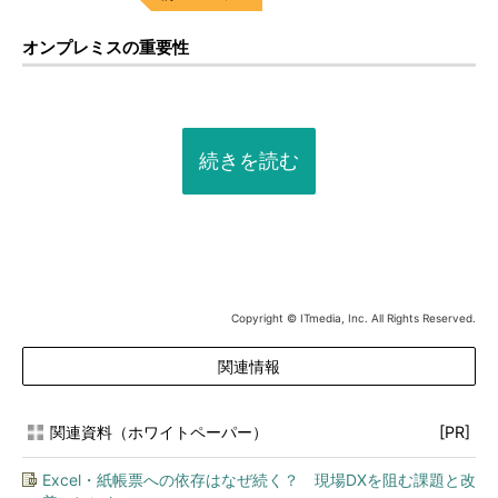
オンプレミスの重要性
続きを読む
Copyright © ITmedia, Inc. All Rights Reserved.
関連情報
関連資料（ホワイトペーパー）
[PR]
Excel・紙帳票への依存はなぜ続く？ 現場DXを阻む課題と改