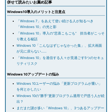
併せて読みたいお薦め記事
Windows10導入のメリットと注意点
「Windows 7」をあえて使い続ける人が知るべき
「Windows 10」の光と影
「Windows 10」導入の“悲喜こもごも” 担当者がこっそ
り教える秘話
Windows 10「こんなはずじゃなかった集」、拡大画面
が元に戻らない……
「Windows 10」を過信する人々が見過ごす5つのセキュ
リティリスク
Windows 10アップデートの悩み
Windows 10ユーザーの悩み「更新プログラムが重い」
を何とかしたい
Windows 10の“勝手”更新プログラム適用で戸惑う人が続
出？
まだまだ謎が多い「Windows 10」、3つあるアップデー