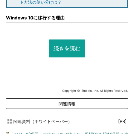
ト方法の使い分けは？
Windows 10に移行する理由
続きを読む
Copyright © ITmedia, Inc. All Rights Reserved.
関連情報
関連資料（ホワイトペーパー）
[PR]