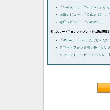
「Galaxy S9」「ZenFone 5
徹底レビュー：「Galaxy S8
徹底レビュー：「Galaxy S8」
各社スマートフォン／タブレットの製品戦略
「iPhone」「iPad」だけじ
スマートフォンを買い換えない人々
タブレットメーカー“ビッグ5”