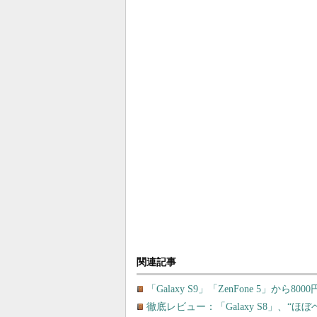
関連記事
「Galaxy S9」「ZenFone 5」から8
徹底レビュー：「Galaxy S8」、