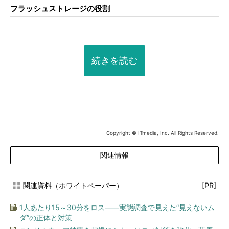
フラッシュストレージの役割
続きを読む
Copyright © ITmedia, Inc. All Rights Reserved.
関連情報
関連資料（ホワイトペーパー）
[PR]
1人あたり15～30分をロス――実態調査で見えた“見えないム
ダ”の正体と対策