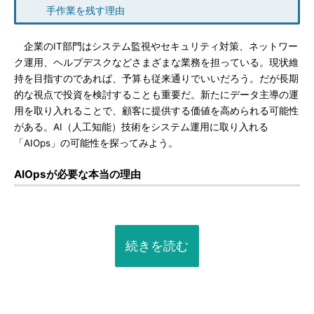
手作業を残す理由
企業のIT部門はシステム監視やセキュリティ対策、ネットワー
ク運用、ヘルプデスクなどさまざまな業務を担っている。現状維
持を目指すのであれば、予算も従来通りでいいだろう。だが長期
的な視点で投資を検討することも重要だ。新たにデータ主導の運
用を取り入れることで、顧客に提供する価値を高められる可能性
がある。AI（人工知能）技術をシステム運用に取り入れる
「AIOps」の可能性を探ってみよう。
AIOpsが必要な本当の理由
続きを読む