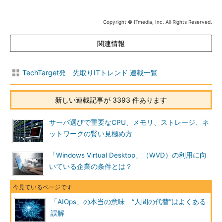
Copyright © ITmedia, Inc. All Rights Reserved.
関連情報
TechTarget発 先取りITトレンド 連載一覧
新しい連載記事が 3393 件あります
サーバ選びで重要なCPU、メモリ、ストレージ、ネ
ットワークの賢い見極め方
「Windows Virtual Desktop」（WVD）の利用に向
いている企業の条件とは？
「AIOps」の本当の意味 “人間の代替”はよくある
誤解