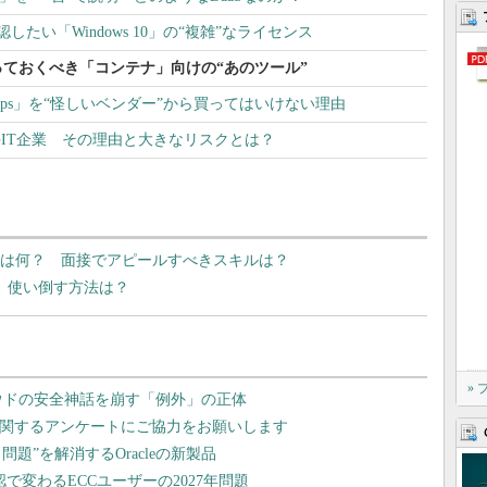
確認したい「Windows 10」の“複雑”なライセンス
ておくべき「コンテナ」向けの“あのツール”
Ops」を“怪しいベンダー”から買ってはいけない理由
手IT企業 その理由と大きなリスクとは？
鍵は何？ 面接でアピールすべきスキルは？
？ 使い倒す方法は？
»