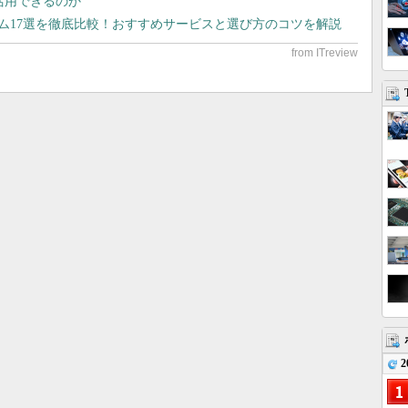
で活用できるのか
テム17選を徹底比較！おすすめサービスと選び方のコツを解説
2