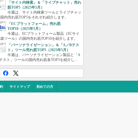
「サイト内検索」＆「ライブチャット」売れ
筋TOP5（2025年5月）
今週は、サイト内検索ツールとライブチャッ
国内売れ筋TOP5をそれぞれ紹介します。
「ECプラットフォーム」売れ筋
TOP10（2025年5月）
今週は、ECプラットフォーム製品（ECサイ
築ツール）の国内売れ筋TOP10を紹介します。
「パーソナライゼーション」＆「A／Bテス
ト」ツール売れ筋TOP5（2025年5月）
今週は、パーソナライゼーション製品と「A
テスト」ツールの国内売れ筋各TOP5を紹介し...
約
サイトマップ
初めての方