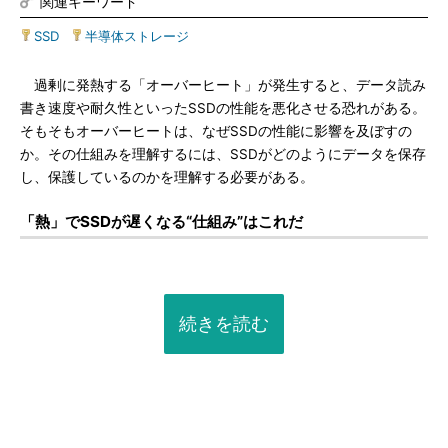
関連キーワード
SSD
|
半導体ストレージ
過剰に発熱する「オーバーヒート」が発生すると、データ読み
書き速度や耐久性といったSSDの性能を悪化させる恐れがある。
そもそもオーバーヒートは、なぜSSDの性能に影響を及ぼすの
か。その仕組みを理解するには、SSDがどのようにデータを保存
し、保護しているのかを理解する必要がある。
「熱」でSSDが遅くなる“仕組み”はこれだ
続きを読む