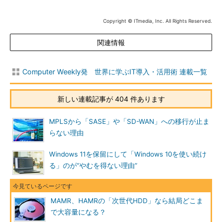
Copyright © ITmedia, Inc. All Rights Reserved.
関連情報
Computer Weekly発 世界に学ぶIT導入・活用術 連載一覧
新しい連載記事が 404 件あります
MPLSから「SASE」や「SD-WAN」への移行が止ま
らない理由
Windows 11を保留にして「Windows 10を使い続け
る」のが“やむを得ない理由”
MAMR、HAMRの「次世代HDD」なら結局どこま
で大容量になる？