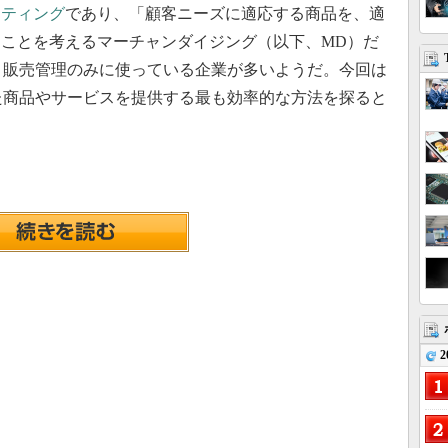
ケティング
であり、「顧客ニーズに適応する商品を、適
ことを考えるマーチャンダイジング（以下、MD）だ
、販売管理のみに使っている企業が多いようだ。今回は
た商品やサービスを提供する最も効率的な方法を探ると
2