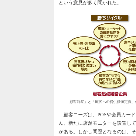
という意見が多く聞かれた。
「顧客洞察」と「顧客への提供価値定義」
顧客ニーズは、POSや会員カード
ん、新たに店舗モニターを設置し
がある。しかし問題となるのは、