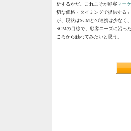
析するかだ。これこそが顧客
マー
切な価格・タイミングで提供する」
が、現状はSCMとの連携は少なく
SCMの目線で、顧客ニーズに沿っ
ころから触れてみたいと思う。