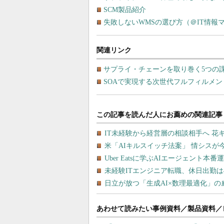
SCM製品紹介
失敗しないWMSの選び方（＠IT情報
関連リンク
サプライ・チェーンを取り巻く5つの
SOAで実現する次世代フルフィルメ
あわせて読みたい事例資料／製品資料／