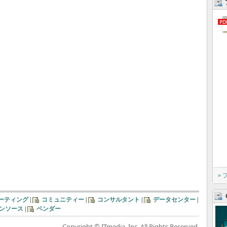
»
ーティング
|
コミュニティー
|
コンサルタント
|
データセンター
|
ンソース
|
ベンダー
Copyright © ITmedia, Inc. All Rights Reserved.