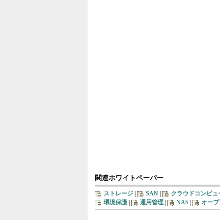
関連ホワイトペーパー
ストレージ
|
SAN
|
クラウドコンピュ
環境保護
|
運用管理
|
NAS
|
オープ