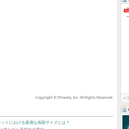
Copyright © ITmedia, Inc. All Rights Reserved.
»
タブレットにおける最適な画面サイズとは？