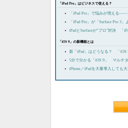
「iPad Pro」はビジネスで使える？
「iPad Pro」で悩みが増え
「iPad Pro」が「Surface 
iPadとSurfaceが“プロ”対決 
「iOS 9」の新機能とは
新「iPad」はどうなる？ 「iO
5分で分かる「iOS 9」 マルチタ
iPhone／iPadを大量導入して