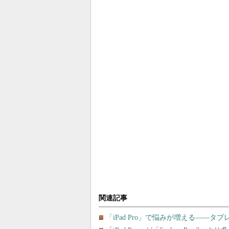
関連記事
「iPad Pro」で悩みが増える――