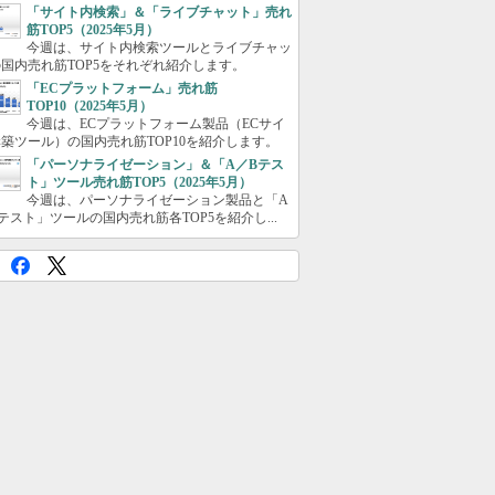
「サイト内検索」＆「ライブチャット」売れ
筋TOP5（2025年5月）
今週は、サイト内検索ツールとライブチャッ
国内売れ筋TOP5をそれぞれ紹介します。
「ECプラットフォーム」売れ筋
TOP10（2025年5月）
今週は、ECプラットフォーム製品（ECサイ
築ツール）の国内売れ筋TOP10を紹介します。
「パーソナライゼーション」＆「A／Bテス
ト」ツール売れ筋TOP5（2025年5月）
今週は、パーソナライゼーション製品と「A
テスト」ツールの国内売れ筋各TOP5を紹介し...