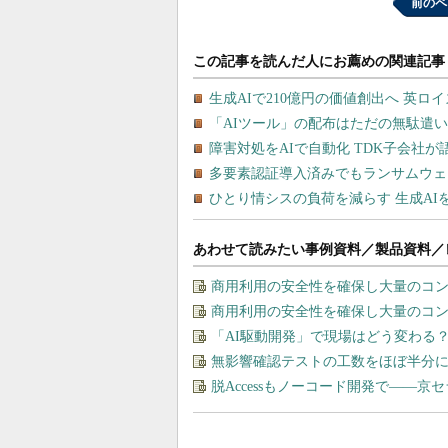
前のペ
あわせて読みたい事例資料／製品資料／
商用利用の安全性を確保し大量のコン
商用利用の安全性を確保し大量のコン
「AI駆動開発」で現場はどう変わる
無影響確認テストの工数をほぼ半分に
脱Accessもノーコード開発で――