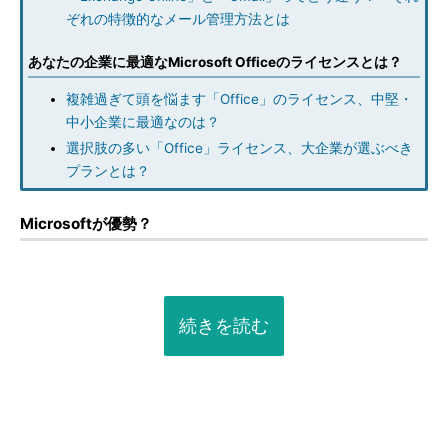
ぞれの特徴的なメール管理方法とは
あなたの企業に最適なMicrosoft Officeのライセンスとは？
複雑過ぎて頭を悩ます「Office」のライセンス、中堅・
中小企業に最適なのは？
選択肢の多い「Office」ライセンス、大企業が選ぶべき
プランとは？
Microsoftが優勢？
続きを読む