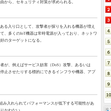
理由から、セキュリティ対策が求められる。
のある入り口として、攻撃者が探りを入れる機器が増え
て、多くのIoT機器は常時電源が入っており、ネットワ
格好のターゲットになる。
が、例えばサービス妨害（DoS）攻撃、あるいは
を停止させたりする標的にできるインフラや機器、アプ
トに組み入れられてパフォーマンスが低下する可能性があ
がりかねない。