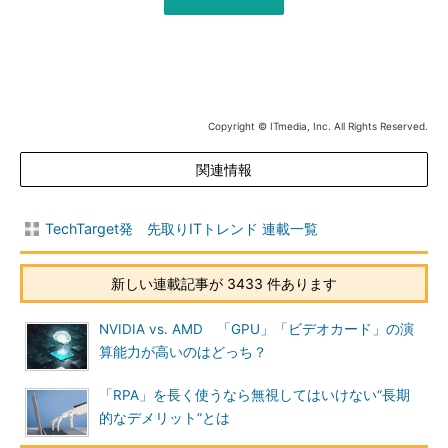
Copyright © ITmedia, Inc. All Rights Reserved.
関連情報
TechTarget発 先取りITトレンド 連載一覧
新しい連載記事が 3433 件あります
NVIDIA vs. AMD 「GPU」「ビデオカード」の演
算能力が高いのはどっち？
「RPA」を長く使うなら無視してはいけない“長期
的なデメリット”とは