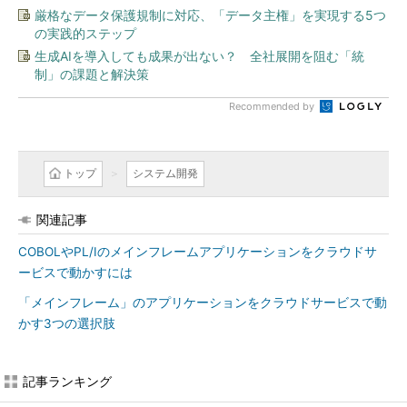
厳格なデータ保護規制に対応、「データ主権」を実現する5つ
の実践的ステップ
生成AIを導入しても成果が出ない？ 全社展開を阻む「統
制」の課題と解決策
Recommended by
トップ
システム開発
関連記事
COBOLやPL/Iのメインフレームアプリケーションをクラウドサ
ービスで動かすには
「メインフレーム」のアプリケーションをクラウドサービスで動
かす3つの選択肢
記事ランキング