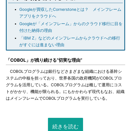
Googleが買収したCornerstoneとは？ メインフレーム
アプリをクラウドへ
Googleが「メインフレーム」からのクラウド移行に目を
付けた納得の理由
「IBM Z」などのメインフレームからクラウドへの移行
がすぐには進まない理由
「COBOL」が残り続ける“切実な理由”
COBOLプログラムは銀行などさまざまな組織における基幹シ
ステムの中核を担っており、世界各国の政府機関がCOBOLプロ
グラムを活用している。COBOLプログラムは概して運用にコス
トがかかり、機能が限られる。にもかかわらず現代もなお、組織
はメインフレームでCOBOLプログラムを実行している。
続きを読む