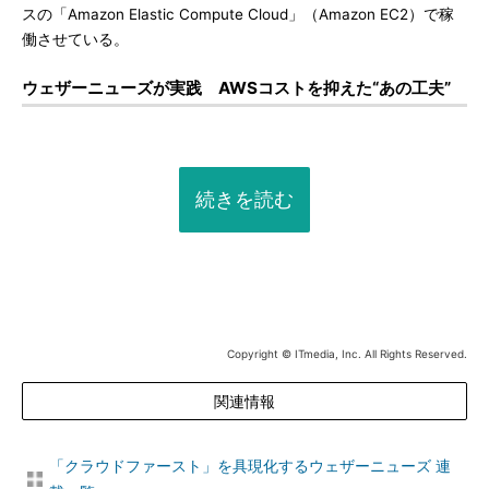
スの「Amazon Elastic Compute Cloud」（Amazon EC2）で稼
働させている。
ウェザーニューズが実践 AWSコストを抑えた“あの工夫”
続きを読む
Copyright © ITmedia, Inc. All Rights Reserved.
関連情報
「クラウドファースト」を具現化するウェザーニューズ 連