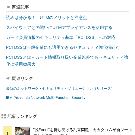
関連記事
読めば分かる！ UTMのメリットと注意点
スパイウェアとの戦いにUTMアプライアンスを活用する
カード会員情報のセキュリティ基準「PCI DSS」への対応
PCI DSSは一般企業にも適用できるセキュリティ強化指針だ
PCI DSSとは－カード情報取り扱い企業以外でもセキュリティ強
化に活用効果大
関連リンク
最新のネットワーク・セキュリティ・ソリューション（リリース）
IBM Proventia Network Multi-Function Security
記事ランキング
“脱Excel”を待ち受ける乱立問題 カカクコムが新ツール