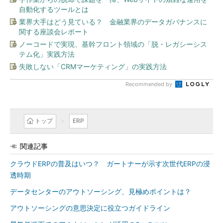
自動化するツールとは
業界大手はどう見ている？ 金融業界のデータガバナンスに
関する座談会レポート
ノーコードで実現、基幹フロント領域の「脱・レガシーシス
テム化」実践方法
失敗しない「CRMマーケティング」の実践方法
Recommended by
トップ
ERP
関連記事
クラウドERPの普及はいつ？ ガートナーが示す次世代ERPの浸
透時期
データセンターのアウトソーシング、見極めポイントは？
アウトソーシングの意思決定に役立つガイドライン