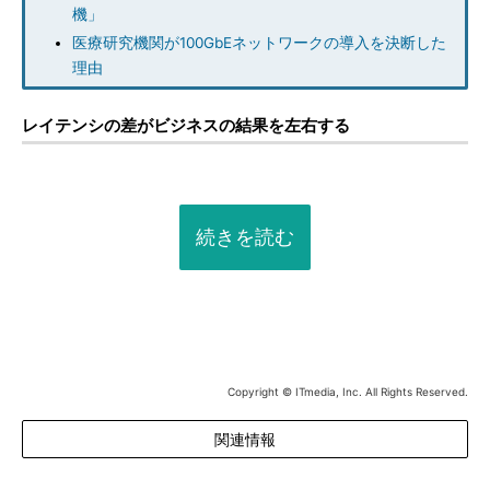
機」
医療研究機関が100GbEネットワークの導入を決断した
理由
レイテンシの差がビジネスの結果を左右する
続きを読む
Copyright © ITmedia, Inc. All Rights Reserved.
関連情報