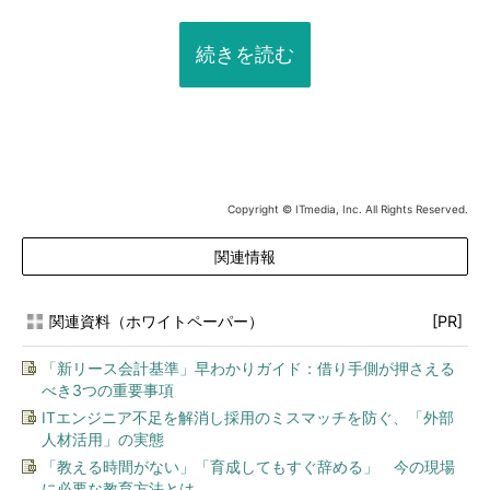
続きを読む
Copyright © ITmedia, Inc. All Rights Reserved.
関連情報
関連資料（ホワイトペーパー）
[PR]
「新リース会計基準」早わかりガイド：借り手側が押さえる
べき3つの重要事項
ITエンジニア不足を解消し採用のミスマッチを防ぐ、「外部
人材活用」の実態
「教える時間がない」「育成してもすぐ辞める」 今の現場
に必要な教育方法とは