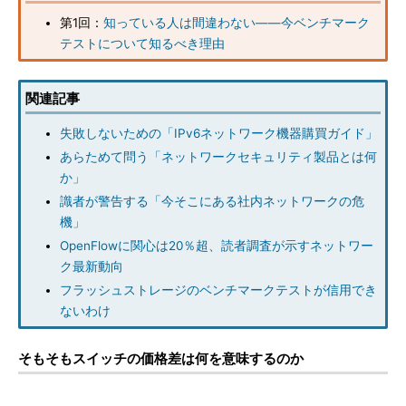
第1回：
知っている人は間違わない――今ベンチマーク
テストについて知るべき理由
関連記事
失敗しないための「IPv6ネットワーク機器購買ガイド」
あらためて問う「ネットワークセキュリティ製品とは何
か」
識者が警告する「今そこにある社内ネットワークの危
機」
OpenFlowに関心は20％超、読者調査が示すネットワー
ク最新動向
フラッシュストレージのベンチマークテストが信用でき
ないわけ
そもそもスイッチの価格差は何を意味するのか