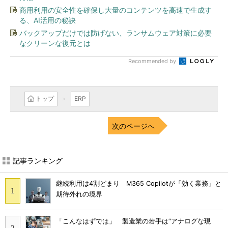
商用利用の安全性を確保し大量のコンテンツを高速で生成す
る、AI活用の秘訣
バックアップだけでは防げない、ランサムウェア対策に必要
なクリーンな復元とは
Recommended by
トップ
ERP
次のページへ
記事ランキング
継続利用は4割どまり M365 Copilotが「効く業務」と
期待外れの境界
「こんなはずでは」 製造業の若手は“アナログな現