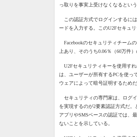
っ取りを事実上受けなくなるとい
この認証方式でログインするには、
ードを入力する。このU2Fセキュリティ
Facebookのセキュリティチームの
上あり、そのうち0.06％（60万
U2Fセキュリティキーを使用すれ
は、ユーザーが所有するPCを使っ
ウェアによって暗号証明するためだ
セキュリティの専門家は、ログイ
を実現するのが2要素認証方式だ。
アプリやSMSベースの認証では、
ないことを示している。