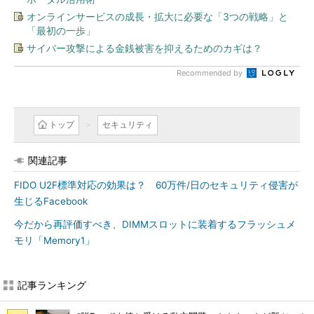
オンラインサービスの成長・拡大に必要な「3つの戦略」と
「最初の一歩」
サイバー攻撃による金銭被害を抑えるためのカギは？
Recommended by
トップ
セキュリティ
関連記事
FIDO U2F標準対応の効果は？ 60万件/日のセキュリティ侵害が
生じるFacebook
今だから再評価すべき、DIMMスロットに装着するフラッシュメ
モリ「Memory1」
記事ランキング