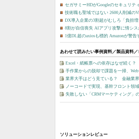
あわせて読みたい事例資料／製品資料／
Excel・紙帳票への依存はなぜ続く
手作業からの脱却で課題を一掃、We
業界大手はどう見ている？ 金融業
ノーコードで実現、基幹フロント領
失敗しない「CRMマーケティング」