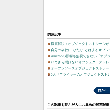
関連記事
徹底解説：オブジェクトストレージが
自分の会社に“ぴたり”とはまるオブ
Amazonの影響も無視できない「オ
いまさら聞けないオブジェクトストレ
オープンソースオブジェクトストレージ
6大サプライヤーのオブジェクトスト
前のペー