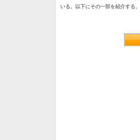
いる。以下にその一部を紹介する