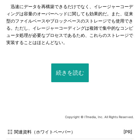
迅速にデータを再構築できるだけでなく、イレージャーコーデ
ィングは容量のオーバーヘッドに関しても効果的だ。また、従来
型のファイルベースやブロックベースのストレージでも使用でき
る。ただし、イレージャーコーディングは複雑で集中的なコンピ
ュータ処理が必要なプロセスであるため、これらのストレージで
実装することはほとんどない。
続きを読む
Copyright © ITmedia, Inc. All Rights Reserved.
関連資料（ホワイトペーパー）
[PR]